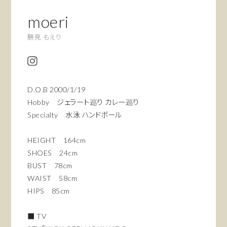
moeri
勝見 もえり
D.O.B 2000/1/19
Hobby ジェラート巡り カレー巡り
Specialty 水泳 ハンドボール
HEIGHT 164cm
SHOES 24cm
BUST 78cm
WAIST 58cm
HIPS 85cm
■ TV