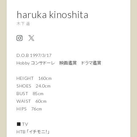
haruka kinoshita
木下 遥
D.O.B 1997/3/17
Hobby コンサドーレ 映画鑑賞 ドラマ鑑賞
HEIGHT 160cm
SHOES 24.0cm
BUST 85cm
WAIST 60cm
HIPS 76cm
■ TV
HTB 「イチモニ！」