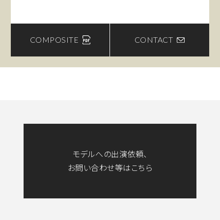
COMPOSITE
CONTACT
モデルへの出演依頼、
お問い合わせ等はこちら