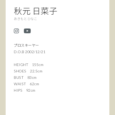
秋元 日菜子
あきもと ひなこ
プロスキーヤー
D.O.B 2002/12/21
HEIGHT 155cm
SHOES 22.5cm
BUST 83cm
WAIST 62cm
HIPS 92cm